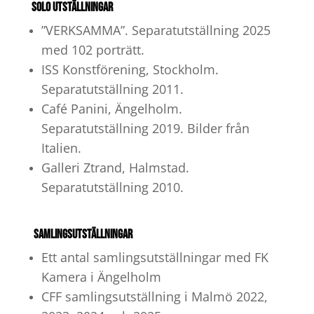
Solo UTSTÄLLNINGAR
”VERKSAMMA”. Separatutställning 2025
med 102 porträtt.
ISS Konstförening, Stockholm.
Separatutställning 2011.
Café Panini, Ängelholm.
Separatutställning 2019. Bilder från
Italien.
Galleri Ztrand, Halmstad.
Separatutställning 2010.
SAMLINGSUTSTÄLLNINGAR
Ett antal samlingsutställningar med FK
Kamera i Ängelholm
CFF samlingsutställning i Malmö 2022,