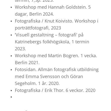
termin, 7,5p. 2025.
Workshop med Hannah Goldstein. 5
dagar, Berlin 2024.
Fotografiska / Knut Koivisto. Workshop i
porträttfotografi, 2023
’Visuell gestaltning – fotografi’ på
Katrinebergs folkhögskola, 1 termin
2023.
Workshop med Martin Bogren. 1 vecka.
Berlin 2021.
Fotosidan. Allmän fotografisk utbildning
med Emma Svensson och Göran
Segeholm. 1 år. 2020.
Fotografiska / Erik Thor. 6 veckor. 2020